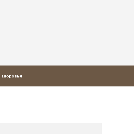
я здоровья