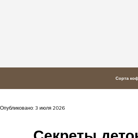
Сорта ко
Опубликовано: 3 июля 2026
Секреты дето