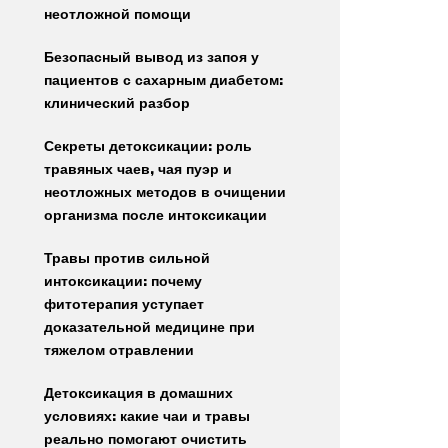
неотложной помощи
Безопасный вывод из запоя у
пациентов с сахарным диабетом:
клинический разбор
Секреты детоксикации: роль
травяных чаев, чая пуэр и
неотложных методов в очищении
организма после интоксикации
Травы против сильной
интоксикации: почему
фитотерапия уступает
доказательной медицине при
тяжелом отравлении
Детоксикация в домашних
условиях: какие чаи и травы
реально помогают очистить