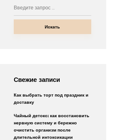
Искать
Свежие записи
Как выбрать торт под праздник и
доставку
Чайный детокс: как восстановить
нервную систему и бережно
очистить организм после
длительной интоксикации