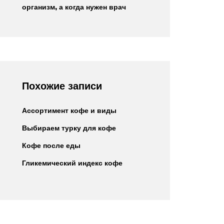
организм, а когда нужен врач
Похожие записи
Ассортимент кофе и виды
Выбираем турку для кофе
Кофе после еды
Гликемический индекс кофе