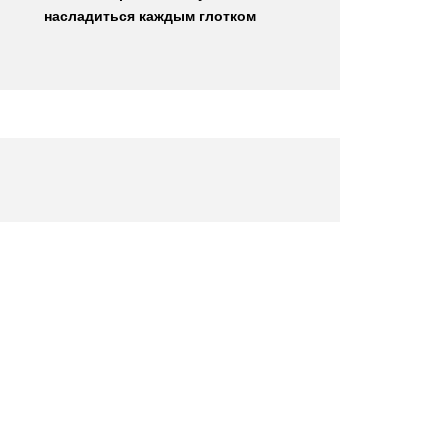
насладиться каждым глотком