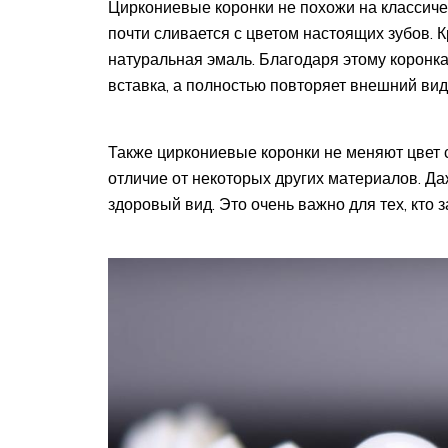
Циркониевые коронки не похожи на классиче
почти сливается с цветом настоящих зубов. Кр
натуральная эмаль. Благодаря этому коронка
вставка, а полностью повторяет внешний вид
Также циркониевые коронки не меняют цвет с
отличие от некоторых других материалов. Да
здоровый вид. Это очень важно для тех, кто 