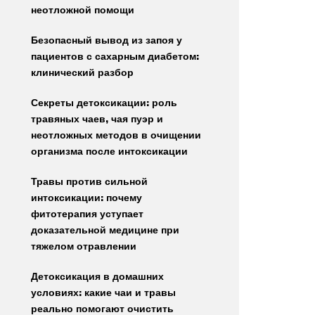
неотложной помощи
Безопасный вывод из запоя у
пациентов с сахарным диабетом:
клинический разбор
Секреты детоксикации: роль
травяных чаев, чая пуэр и
неотложных методов в очищении
организма после интоксикации
Травы против сильной
интоксикации: почему
фитотерапия уступает
доказательной медицине при
тяжелом отравлении
Детоксикация в домашних
условиях: какие чаи и травы
реально помогают очистить