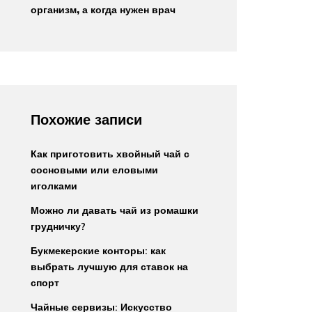
организм, а когда нужен врач
Похожие записи
Как приготовить хвойный чай с
сосновыми или еловыми
иголками
Можно ли давать чай из ромашки
грудничку?
Букмекерские конторы: как
выбрать лучшую для ставок на
спорт
Чайные сервизы: Искусство