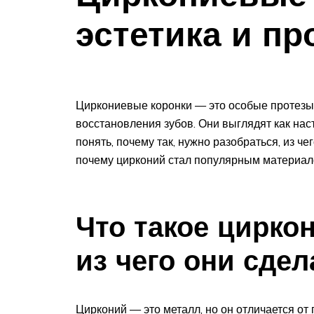
эстетика и пр
Циркониевые коронки — это особые протезы
восстановления зубов. Они выглядят как нас
понять, почему так, нужно разобраться, из че
почему цирконий стал популярным материало
Что такое цирко
из чего они сде
Цирконий — это металл, но он отличается от