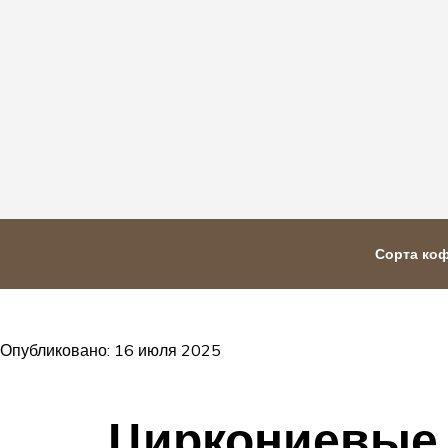
Сорта ко
Опубликовано: 16 июля 2025
Циркониевые 