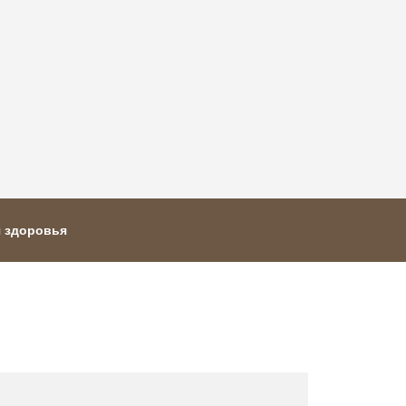
я здоровья