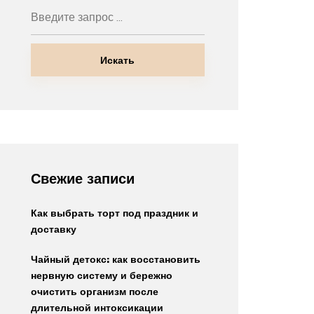
Искать
Свежие записи
Как выбрать торт под праздник и
доставку
Чайный детокс: как восстановить
нервную систему и бережно
очистить организм после
длительной интоксикации