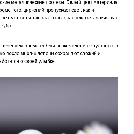
ские металлические протезы. Белый цвет материала
оме того, цирконий пропускает свет, как и
 не смотрится как пластмассовая или металлическая
 зуба.
 течением времени. Они не желтеют и не тускнеют, в
же после многих лет они сохраняют свежий и
заботится о своей улыбке.