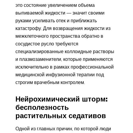
это состояние увеличением объема
выпиваемой жидкости — значит своими
руками усиливать отек и приближать
катастрофу. Для возвращения жидкости из
межклеточного пространства обратно в
сосудистое русло требуются
специализированные коллоидные растворы
и плазмозаменители, которые применяются
исключительно в рамках профессиональной
медицинской инфузионной терапии под
строгим врачебным контролем.
Нейрохимический шторм:
бесполезность
растительных седативов
Одной из главных причин, по которой люди