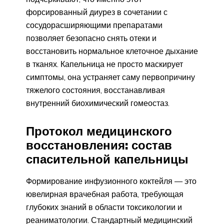
форсированный диурез в сочетании с
сосудорасширяющими препаратами
позволяет безопасно снять отеки и
восстановить нормальное клеточное дыхание
в тканях. Капельница не просто маскирует
симптомы, она устраняет саму первопричину
тяжелого состояния, восстанавливая
внутренний биохимический гомеостаз.
Протокол медицинского
восстановления: состав
спасительной капельницы
Формирование инфузионного коктейля — это
ювелирная врачебная работа, требующая
глубоких знаний в области токсикологии и
реаниматологии. Стандартный медицинский