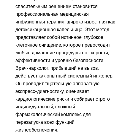
спасительным решением становится
профессиональная медицинская
инфузионная терапия, широко известная как
детоксикационная капельница. Этот метод
представляет собой истинное, глубокое
клеточное очищение, которое превосходит
любые домашние процедуры по скорости,
эффективности и уровню безопасности.
Врач-нарколог, прибывший на вызов,
действует как опытный системный инженер.
Он проводит тщательную аппаратную
экспресс-диагностику, оценивает
кардиологические риски и собирает строго
индивидуальный, сложный
фармакологический комплекс для
перезапуска всех функций
жизнеобеспечения.