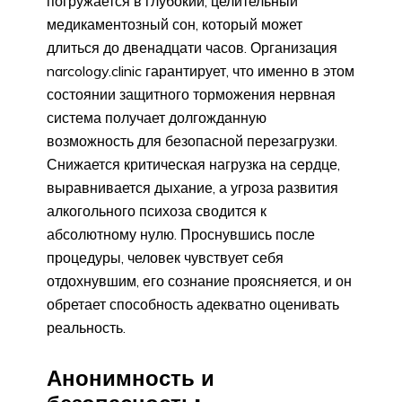
погружается в глубокий, целительный
медикаментозный сон, который может
длиться до двенадцати часов. Организация
narcology.clinic гарантирует, что именно в этом
состоянии защитного торможения нервная
система получает долгожданную
возможность для безопасной перезагрузки.
Снижается критическая нагрузка на сердце,
выравнивается дыхание, а угроза развития
алкогольного психоза сводится к
абсолютному нулю. Проснувшись после
процедуры, человек чувствует себя
отдохнувшим, его сознание проясняется, и он
обретает способность адекватно оценивать
реальность.
Анонимность и