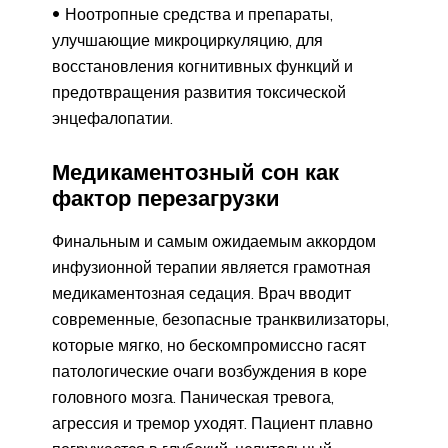
Ноотропные средства и препараты,
улучшающие микроциркуляцию, для
восстановления когнитивных функций и
предотвращения развития токсической
энцефалопатии.
Медикаментозный сон как
фактор перезагрузки
Финальным и самым ожидаемым аккордом
инфузионной терапии является грамотная
медикаментозная седация. Врач вводит
современные, безопасные транквилизаторы,
которые мягко, но бескомпромиссно гасят
патологические очаги возбуждения в коре
головного мозга. Паническая тревога,
агрессия и тремор уходят. Пациент плавно