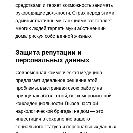
средствами и теряет возможность занимать
руководящие должности. Страх перед этими
административными санкциями заставляет
многих людей терпеть муки абстиненции
дома, рискуя собственной жизнью.
Защита репутации и
персональных данных
Современная коммерческая медицина
предлагает идеальное решение этой
проблемы, выстраивая свою работу на
принципах абсолютной, бескомпромиссной
конфиденциальности. Вызов частной
наркологической бригады на дом — это
инвестиция в сохранение вашего
социального статуса и персональных данных.