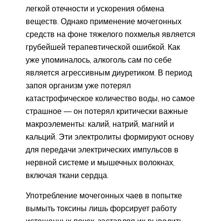
легкой отечности и ускорения обмена
веществ. Однако применение мочегонных
средств на фоне тяжелого похмелья является
грубейшей терапевтической ошибкой. Как
уже упоминалось, алкоголь сам по себе
является агрессивным диуретиком. В период
запоя организм уже потерял
катастрофическое количество воды, но самое
страшное — он потерял критически важные
макроэлементы: калий, натрий, магний и
кальций. Эти электролиты формируют основу
для передачи электрических импульсов в
нервной системе и мышечных волокнах,
включая ткани сердца.
Употребление мочегонных чаев в попытке
вымыть токсины лишь форсирует работу