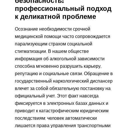
безопасность:
профессиональный подход
к деликатной проблеме
Осознание необходимости срочной
медицинской помощи часто сопровождается
парализующим страхом социальной
стигматизации. В нашем обществе
информация об алкогольной зависимости
способна мгновенно разрушить карьеру,
репутацию и социальные связи. Обращение в
государственный наркологический диспансер
влечет за собой обязательную постановку на
официальный учет. Этот факт навсегда
фиксируется в электронных базах данных и
приводит к катастрофическим юридическим
последствиям: человек автоматически
лишается права управления транспортными