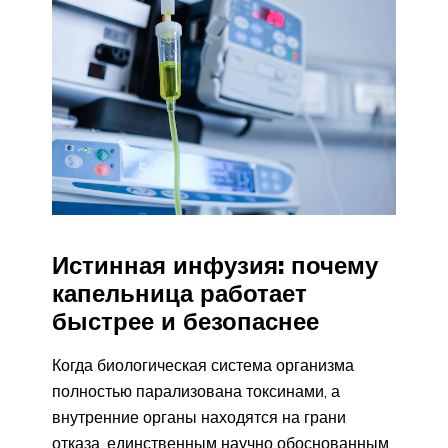
Истинная инфузия: почему
капельница работает
быстрее и безопаснее
Когда биологическая система организма
полностью парализована токсинами, а
внутренние органы находятся на грани
отказа, единственным научно обоснованным,