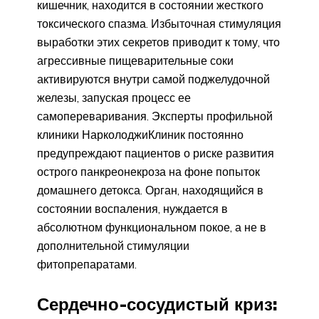
кишечник, находится в состоянии жесткого
токсического спазма. Избыточная стимуляция
выработки этих секретов приводит к тому, что
агрессивные пищеварительные соки
активируются внутри самой поджелудочной
железы, запуская процесс ее
самопереваривания. Эксперты профильной
клиники НарколоджиКлиник постоянно
предупреждают пациентов о риске развития
острого панкреонекроза на фоне попыток
домашнего детокса. Орган, находящийся в
состоянии воспаления, нуждается в
абсолютном функциональном покое, а не в
дополнительной стимуляции
фитопрепаратами.
Сердечно-сосудистый криз: