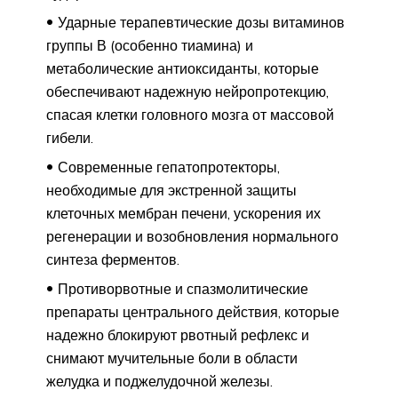
Ударные терапевтические дозы витаминов
группы В (особенно тиамина) и
метаболические антиоксиданты, которые
обеспечивают надежную нейропротекцию,
спасая клетки головного мозга от массовой
гибели.
Современные гепатопротекторы,
необходимые для экстренной защиты
клеточных мембран печени, ускорения их
регенерации и возобновления нормального
синтеза ферментов.
Противорвотные и спазмолитические
препараты центрального действия, которые
надежно блокируют рвотный рефлекс и
снимают мучительные боли в области
желудка и поджелудочной железы.