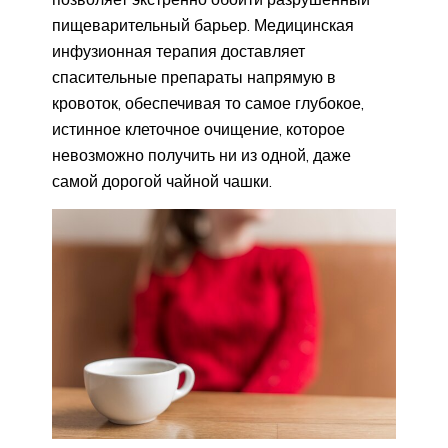
пищеварительный барьер. Медицинская
инфузионная терапия доставляет
спасительные препараты напрямую в
кровоток, обеспечивая то самое глубокое,
истинное клеточное очищение, которое
невозможно получить ни из одной, даже
самой дорогой чайной чашки.