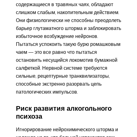
содержащиеся в травяных чаях, обладают
слишком слабым, накопительным действием.
Они физиологически не способны преодолеть
барьер глутаматного шторма и заблокировать
избыточное возбуждение нейронов.
Пытаться успокоить такую бурю ромашковым
чаем — это все равно что пытаться
остановить несущийся локомотив бумажной
салфеткой. Нервной системе требуются
сильные, рецептурные транквилизаторы,
способные экстренно разорвать цепь
патологических импульсов.
Риск развития алкогольного
психоза
Игнорирование нейрохимического шторма и