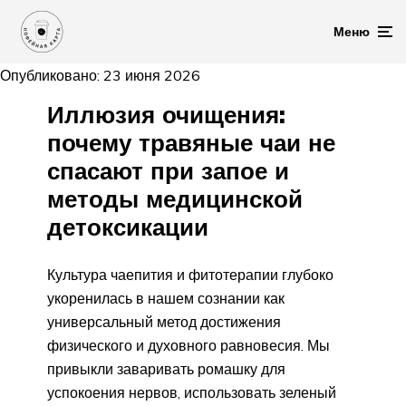
Меню
Опубликовано: 23 июня 2026
Иллюзия очищения:
почему травяные чаи не
спасают при запое и
методы медицинской
детоксикации
Культура чаепития и фитотерапии глубоко
укоренилась в нашем сознании как
универсальный метод достижения
физического и духовного равновесия. Мы
привыкли заваривать ромашку для
успокоения нервов, использовать зеленый