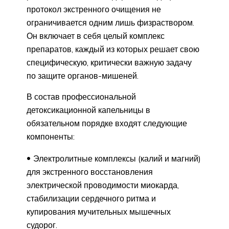
протокол экстренного очищения не
ограничивается одним лишь физраствором.
Он включает в себя целый комплекс
препаратов, каждый из которых решает свою
специфическую, критически важную задачу
по защите органов-мишеней.
В состав профессиональной
детоксикационной капельницы в
обязательном порядке входят следующие
компоненты:
Электролитные комплексы (калий и магний)
для экстренного восстановления
электрической проводимости миокарда,
стабилизации сердечного ритма и
купирования мучительных мышечных
судорог.