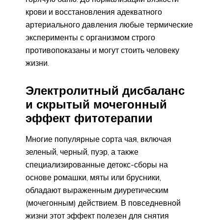
крови и восстановления адекватного
артериального давления любые термические
эксперименты с организмом строго
противопоказаны и могут стоить человеку
жизни.
Электролитный дисбаланс
и скрытый мочегонный
эффект фитотерапии
Многие популярные сорта чая, включая
зеленый, черный, пуэр, а также
специализированные детокс-сборы на
основе ромашки, мяты или брусники,
обладают выраженным диуретическим
(мочегонным) действием. В повседневной
жизни этот эффект полезен для снятия